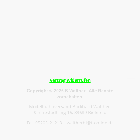
Vertrag widerrufen
Copyright © 2026 B.Walther. Alle Rechte
vorbehalten.
Modellbahnversand Burkhard Walther,
Sennestadtring 15, 33689 Bielefeld
Tel. 05205-21213 waltherbi@t-online.de