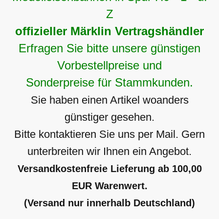
Z
offizieller Märklin Vertragshändler
Erfragen Sie bitte unsere günstigen
Vorbestellpreise und
Sonderpreise für Stammkunden.
Sie haben einen Artikel woanders
günstiger gesehen.
Bitte kontaktieren Sie uns per Mail. Gern
unterbreiten wir Ihnen ein Angebot.
Versandkostenfreie Lieferung ab 100,00
EUR Warenwert.
(Versand nur innerhalb Deutschland)