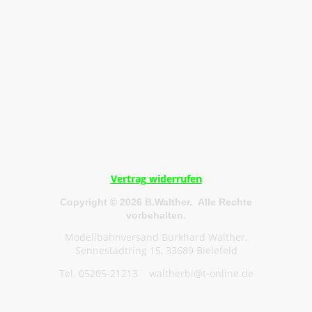
Vertrag widerrufen
Copyright © 2026 B.Walther. Alle Rechte
vorbehalten.
Modellbahnversand Burkhard Walther,
Sennestadtring 15, 33689 Bielefeld
Tel. 05205-21213 waltherbi@t-online.de