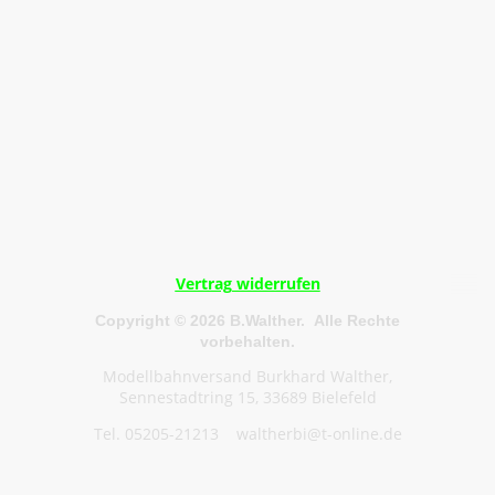
Vertrag widerrufen
Copyright © 2026 B.Walther. Alle Rechte
vorbehalten.
Modellbahnversand Burkhard Walther,
Sennestadtring 15, 33689 Bielefeld
Tel. 05205-21213 waltherbi@t-online.de