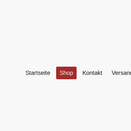
Startseite
Shop
Kontakt
Versan