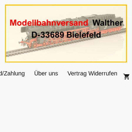
d/Zahlung
Über uns
Vertrag Widerrufen