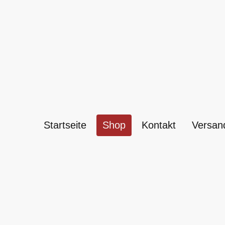
Startseite
Shop
Kontakt
Versan