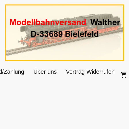
d/Zahlung
Über uns
Vertrag Widerrufen