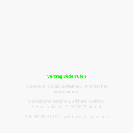
Vertrag widerrufen
Copyright © 2026 B.Walther. Alle Rechte
vorbehalten.
Modellbahnversand Burkhard Walther,
Sennestadtring 15, 33689 Bielefeld
Tel. 05205-21213 waltherbi@t-online.de