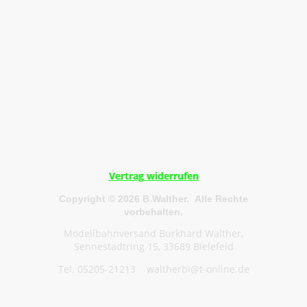
Vertrag widerrufen
Copyright © 2026 B.Walther. Alle Rechte
vorbehalten.
Modellbahnversand Burkhard Walther,
Sennestadtring 15, 33689 Bielefeld
Tel. 05205-21213 waltherbi@t-online.de