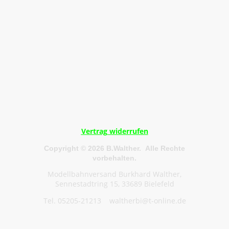
Vertrag widerrufen
Copyright © 2026 B.Walther. Alle Rechte
vorbehalten.
Modellbahnversand Burkhard Walther,
Sennestadtring 15, 33689 Bielefeld
Tel. 05205-21213 waltherbi@t-online.de