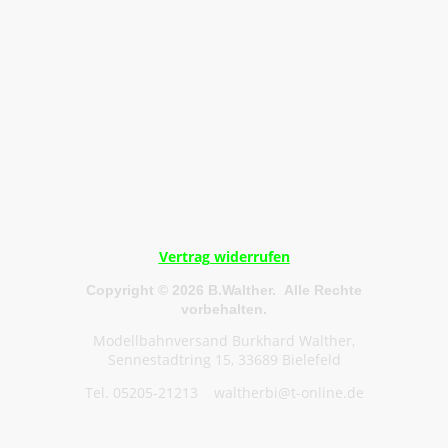
Vertrag widerrufen
Copyright © 2026 B.Walther. Alle Rechte
vorbehalten.
Modellbahnversand Burkhard Walther,
Sennestadtring 15, 33689 Bielefeld
Tel. 05205-21213 waltherbi@t-online.de