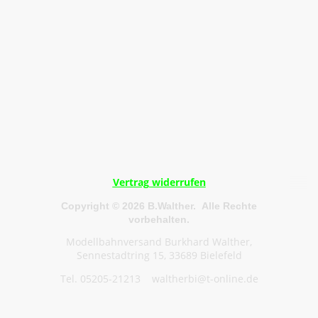
Vertrag widerrufen
Copyright © 2026 B.Walther. Alle Rechte
vorbehalten.
Modellbahnversand Burkhard Walther,
Sennestadtring 15, 33689 Bielefeld
Tel. 05205-21213 waltherbi@t-online.de