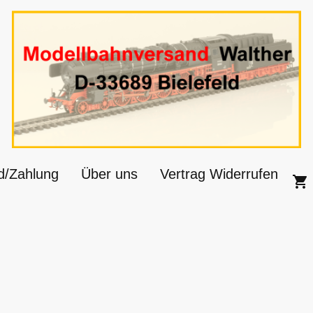
d/Zahlung
Über uns
Vertrag Widerrufen