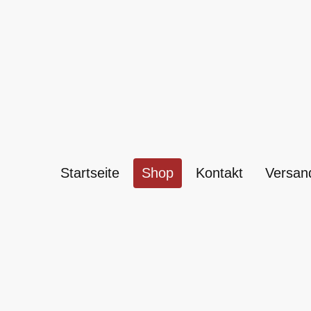
Startseite
Shop
Kontakt
Versan