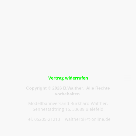
Vertrag widerrufen
Copyright © 2026 B.Walther. Alle Rechte
vorbehalten.
Modellbahnversand Burkhard Walther,
Sennestadtring 15, 33689 Bielefeld
Tel. 05205-21213 waltherbi@t-online.de