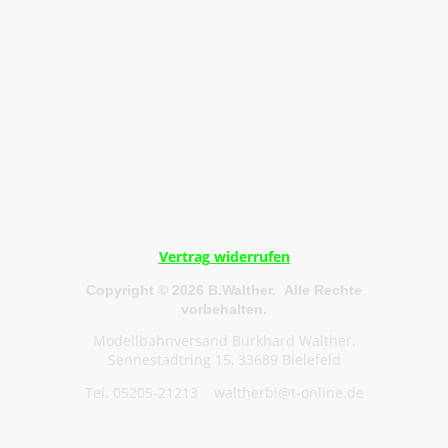
Vertrag widerrufen
Copyright © 2026 B.Walther. Alle Rechte
vorbehalten.
Modellbahnversand Burkhard Walther,
Sennestadtring 15, 33689 Bielefeld
Tel. 05205-21213 waltherbi@t-online.de