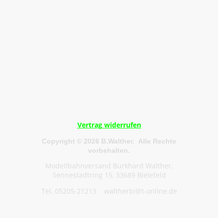
Vertrag widerrufen
Copyright © 2026 B.Walther. Alle Rechte
vorbehalten.
Modellbahnversand Burkhard Walther,
Sennestadtring 15, 33689 Bielefeld
Tel. 05205-21213 waltherbi@t-online.de