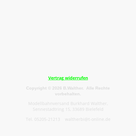
Vertrag widerrufen
Copyright © 2026 B.Walther. Alle Rechte
vorbehalten.
Modellbahnversand Burkhard Walther,
Sennestadtring 15, 33689 Bielefeld
Tel. 05205-21213 waltherbi@t-online.de