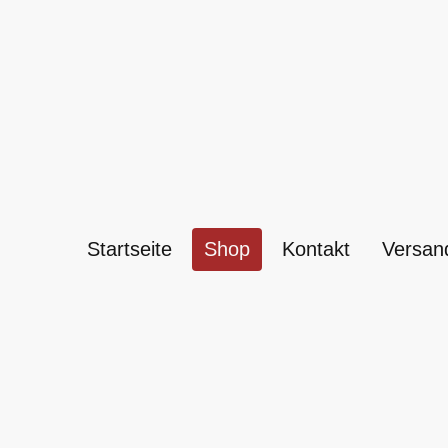
Startseite
Shop
Kontakt
Versan