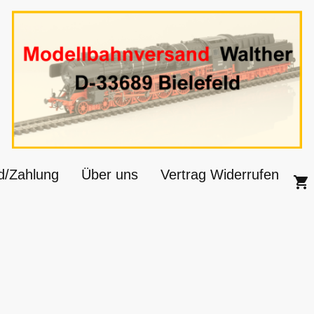
d/Zahlung
Über uns
Vertrag Widerrufen