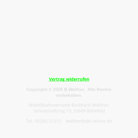
Vertrag widerrufen
Copyright © 2026 B.Walther. Alle Rechte
vorbehalten.
Modellbahnversand Burkhard Walther,
Sennestadtring 15, 33689 Bielefeld
Tel. 05205-21213 waltherbi@t-online.de