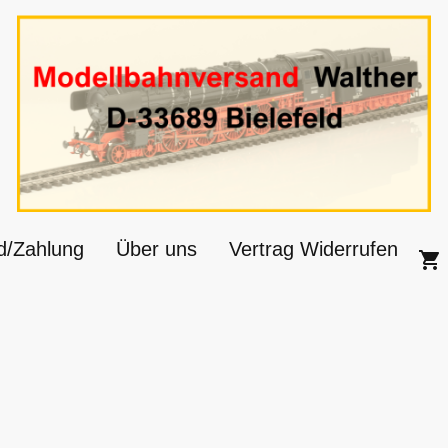
d/Zahlung
Über uns
Vertrag Widerrufen