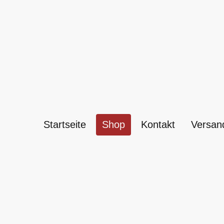
Startseite
Shop
Kontakt
Versan