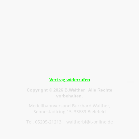
Vertrag widerrufen
Copyright © 2026 B.Walther. Alle Rechte
vorbehalten.
Modellbahnversand Burkhard Walther,
Sennestadtring 15, 33689 Bielefeld
Tel. 05205-21213 waltherbi@t-online.de