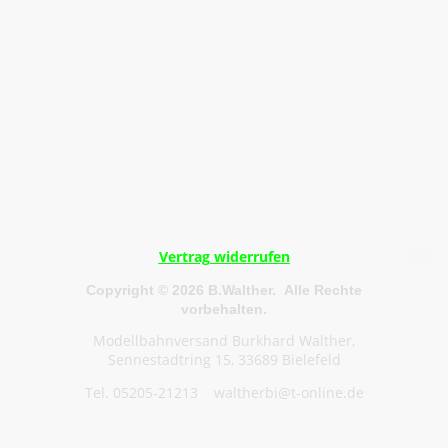
Vertrag widerrufen
Copyright © 2026 B.Walther. Alle Rechte
vorbehalten.
Modellbahnversand Burkhard Walther,
Sennestadtring 15, 33689 Bielefeld
Tel. 05205-21213 waltherbi@t-online.de