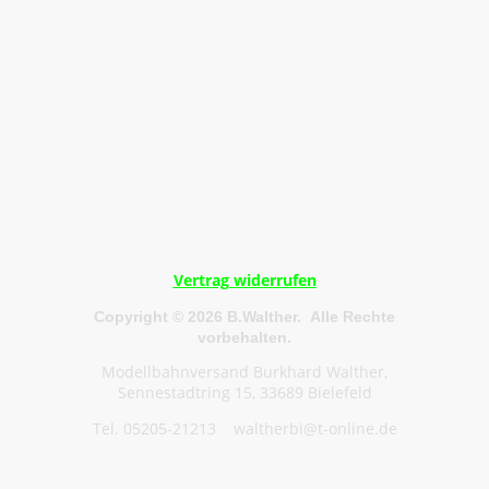
Vertrag widerrufen
Copyright © 2026 B.Walther. Alle Rechte
vorbehalten.
Modellbahnversand Burkhard Walther,
Sennestadtring 15, 33689 Bielefeld
Tel. 05205-21213 waltherbi@t-online.de