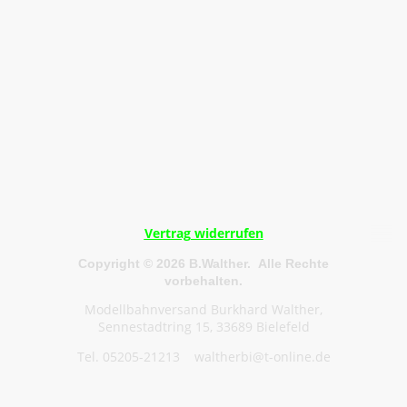
Vertrag widerrufen
Copyright © 2026 B.Walther. Alle Rechte
vorbehalten.
Modellbahnversand Burkhard Walther,
Sennestadtring 15, 33689 Bielefeld
Tel. 05205-21213 waltherbi@t-online.de