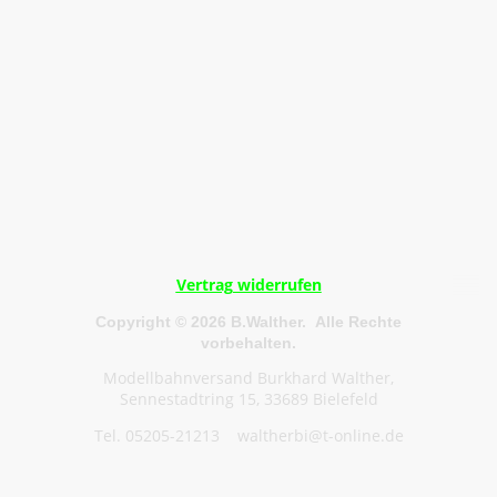
Vertrag widerrufen
Copyright © 2026 B.Walther. Alle Rechte
vorbehalten.
Modellbahnversand Burkhard Walther,
Sennestadtring 15, 33689 Bielefeld
Tel. 05205-21213 waltherbi@t-online.de