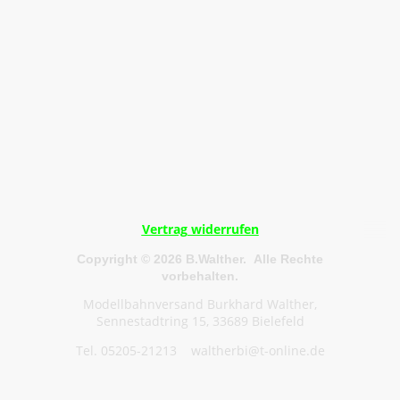
Vertrag widerrufen
Copyright © 2026 B.Walther. Alle Rechte
vorbehalten.
Modellbahnversand Burkhard Walther,
Sennestadtring 15, 33689 Bielefeld
Tel. 05205-21213 waltherbi@t-online.de