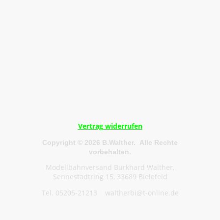
Vertrag widerrufen
Copyright © 2026 B.Walther. Alle Rechte
vorbehalten.
Modellbahnversand Burkhard Walther,
Sennestadtring 15, 33689 Bielefeld
Tel. 05205-21213 waltherbi@t-online.de