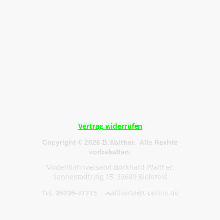
Vertrag widerrufen
Copyright © 2026 B.Walther. Alle Rechte
vorbehalten.
Modellbahnversand Burkhard Walther,
Sennestadtring 15, 33689 Bielefeld
Tel. 05205-21213 waltherbi@t-online.de