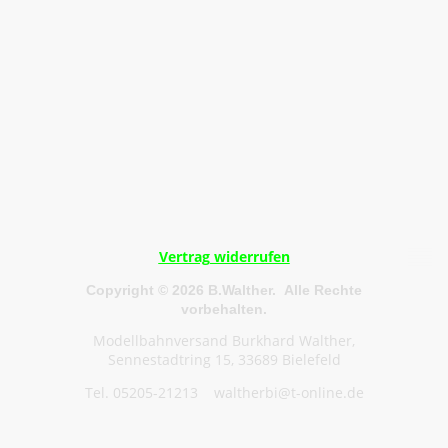
Vertrag widerrufen
Copyright © 2026 B.Walther. Alle Rechte
vorbehalten.
Modellbahnversand Burkhard Walther,
Sennestadtring 15, 33689 Bielefeld
Tel. 05205-21213 waltherbi@t-online.de