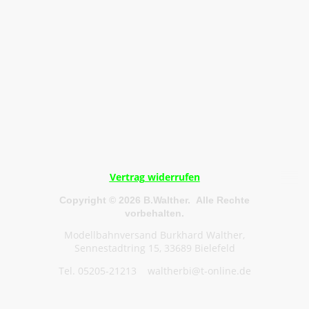
Vertrag widerrufen
Copyright © 2026 B.Walther. Alle Rechte
vorbehalten.
Modellbahnversand Burkhard Walther,
Sennestadtring 15, 33689 Bielefeld
Tel. 05205-21213 waltherbi@t-online.de